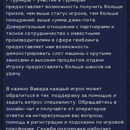
⦁ Турниры – участие в турнирах
предоставляет возможность получить больше
призов, чем выше статус игрока, тем больше
поощрений, выше сумма джек-пота.
Доверительные отношения с партнерами и
тесное сотрудничество с известными
производителями в сфере гемблинга
предоставляет нам возможность
демонстрировать слот машины с крутыми
заносами и высоким процентом отдачи.
Игроку предоставлять больше шансов на
удачу.
В казино Вавада каждый игрок может
обратиться в тех. поддержку за помощью и
задать вопрос специалисту. Обращайтесь в
онлайн-чат и получайте от операторов
ответы на интересующие вас вопросы,
помощь в регистрации и подсказки по игровой
платформе. Служба поддержки работает