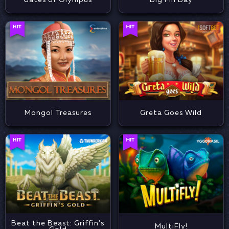
Mongol Treasures
Greta Goes Wild
Beat the Beast: Griffin's
MultiFly!