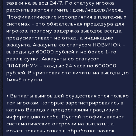
заявки на вывод 24/7. По статусу игрока
рассчитываются лимиты: день/неделя/месяц.
Профилактические мероприятия в платежных
системах – это обязательная процедура для
игроков, поэтому задержка выводов всегда
предусматривает не отказ, а индикацию
аккаунта. Аккаунты со статусом НОВИЧОК –
выводы до 60000 рублей и не более 1-го
раза в сутки. Аккаунты со статусом
ПЛАТИНУМ – каждые 24 часа по 600000
рублей. В криптовалюте лимиты на выводы до
1млн$ в сутки.
⦁ Выплаты выигрышей осуществляются только
тем игрокам, которые зарегистрировались в
казино Вавада и предоставили правдивую
информацию о себе. Пустой профиль влечет
систематические отсрочки на выплаты, а
может повлечь отказ в обработке заявок.