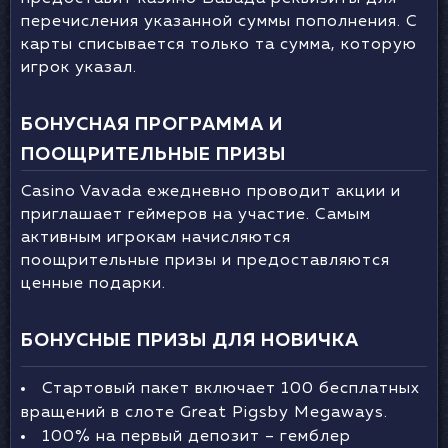
перечисления указанной суммы пополнения. С
карты списывается только та сумма, которую
игрок указал.
БОНУСНАЯ ПРОГРАММА И
ПООЩРИТЕЛЬНЫЕ ПРИЗЫ
Casino Vavada ежедневно проводит акции и
приглашает геймеров на участие. Самым
активным игрокам начисляются
поощрительные призы и предоставляются
ценные подарки.
БОНУСНЫЕ ПРИЗЫ ДЛЯ НОВИЧКА
Стартовый пакет включает 100 бесплатных
вращений в слоте Great Pigsby Megaways.
100% на первый депозит – гемблер