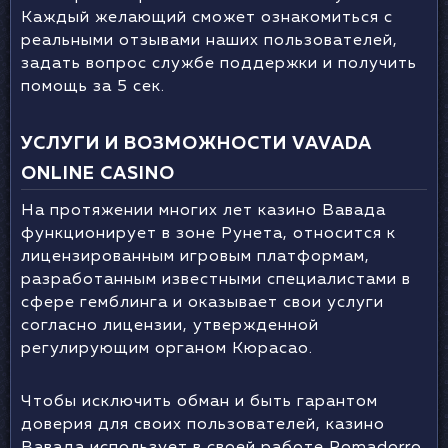
Каждый желающий сможет ознакомиться с
реальными отзывами наших пользователей,
задать вопрос службе поддержки и получить
помощь за 5 сек.
УСЛУГИ И ВОЗМОЖНОСТИ VAVADA
ONLINE CASINO
На протяжении многих лет казино Вавада
функционирует в зоне Рунета, относится к
лицензированным игровым платформам,
разработанным известными специалистами в
сфере гемблинга и оказывает свои услуги
согласно лицензии, утвержденной
регулирующим органом Кюрасао.
Чтобы исключить обман и быть гарантом
доверия для своих пользователей, казино