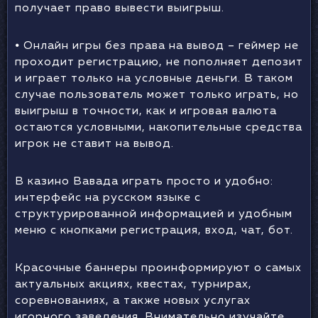
получает право вывести выигрыш.
⦁ Онлайн игры без права на вывод – геймер не
проходит регистрацию, не пополняет депозит
и играет только на условные деньги. В таком
случае пользователь может только играть, но
выигрыш в точности, как и игровая валюта
остаются условными, накопительные средства
игрок не ставит на вывод.
В казино Вавада играть просто и удобно:
интерфейс на русском языке с
структурированной информацией и удобным
меню с кнопками регистрация, вход, чат, бот.
Красочные баннеры проинформируют о самых
актуальных акциях, квестах, турнирах,
соревнованиях, а также новых услугах
игорного заведения. Внимательно изучайте