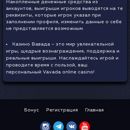
Накопленные денежные средства из
аккаунтов, выигрыши игроков выводятся на те
реквизиты, которые игрок указал при
заполнении профиля, изменить данные о себе
не представляется возможным.
Казино Вавада – это мир увлекательной
игры, щедрые вознаграждения, поддержка и
реальные выигрыши. Наслаждайтесь игрой и
проводите время с пользой, ваш
персональный Vavada online casino!
Бонус
Регистрация
Главная