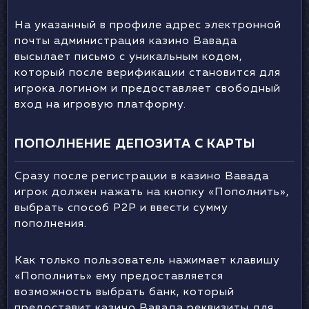
На указанный в профиле адрес электронной
почты администрация казино Вавада
высылает письмо с уникальным кодом,
который после верификации становится для
игрока логином и предоставляет свободный
вход на игровую платформу.
ПОПОЛНЕНИЕ ДЕПОЗИТА С КАРТЫ
Сразу после регистрации в казино Вавада
игрок должен нажать на кнопку «Пополнить»,
выбрать способ P2P и ввести сумму
пополнения.
Как только пользователь нажимает клавишу
«Пополнить» ему предоставляется
возможность выбрать банк, который
предоставит казино Вавада реквизиты для