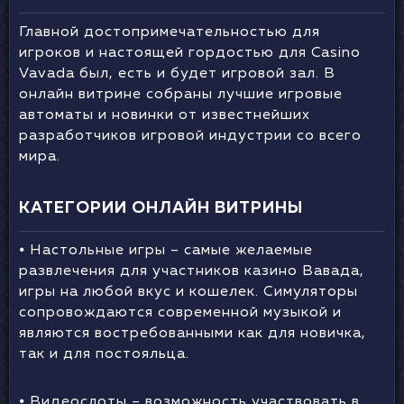
Главной достопримечательностью для
игроков и настоящей гордостью для Casino
Vavada был, есть и будет игровой зал. В
онлайн витрине собраны лучшие игровые
автоматы и новинки от известнейших
разработчиков игровой индустрии со всего
мира.
КАТЕГОРИИ ОНЛАЙН ВИТРИНЫ
⦁ Настольные игры – самые желаемые
развлечения для участников казино Вавада,
игры на любой вкус и кошелек. Симуляторы
сопровождаются современной музыкой и
являются востребованными как для новичка,
так и для постояльца.
⦁ Видеослоты – возможность участвовать в