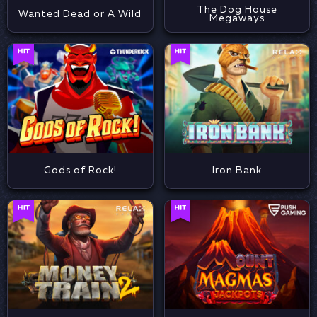
The Dog House
Wanted Dead or A Wild
Megaways
Gods of Rock!
Iron Bank