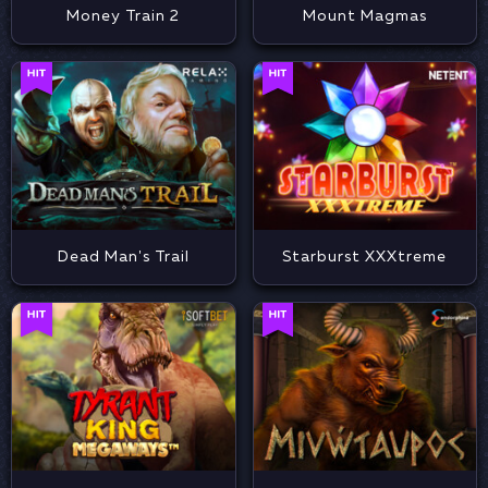
Money Train 2
Mount Magmas
Dead Man's Trail
Starburst XXXtreme