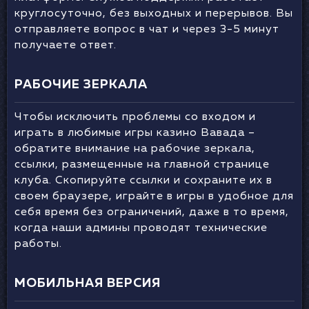
круглосуточно, без выходных и перерывов. Вы
отправляете вопрос в чат и через 3-5 минут
получаете ответ.
РАБОЧИЕ ЗЕРКАЛА
Чтобы исключить проблемы со входом и
играть в любимые игры казино Вавада –
обратите внимание на рабочие зеркала,
ссылки, размещенные на главной странице
клуба. Скопируйте ссылки и сохраните их в
своем браузере, играйте в игры в удобное для
себя время без ограничений, даже в то время,
когда наши админы проводят технические
работы.
МОБИЛЬНАЯ ВЕРСИЯ